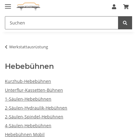
Werkstattausrüstung
Hebebühnen
Kurzhub-Hebebühnen
Unterflur-Kassetten-Bühnen
1-Säulen-Hebebühnen
2-Säulen-Hydraulik-Hebühnen
2-Säulen-Spindel-Hebühnen
4-Säulen-Hebebühnen
Hebebühnen Mobil