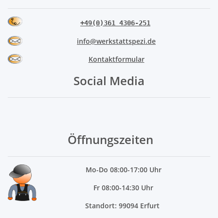
+49(0)361 4306-251
info@werkstattspezi.de
Kontaktformular
Social Media
Öffnungszeiten
Mo
-Do 08:00-17:00 Uhr
Fr 08:00-14:30 Uhr
Standort: 99094 Erfurt