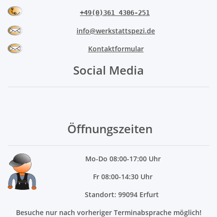
+49(0)361 4306-251
info@werkstattspezi.de
Kontaktformular
Social Media
Öffnungszeiten
Mo
-Do 08:00-17:00 Uhr
Fr 08:00-14:30 Uhr
Standort: 99094 Erfurt
Besuche nur nach vorheriger Terminabsprache möglich!