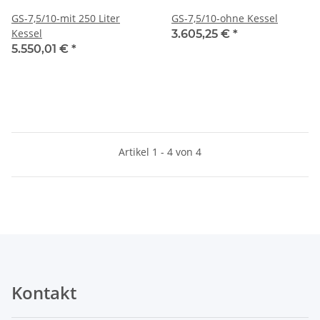
GS-7,5/10-mit 250 Liter
GS-7,5/10-ohne Kessel
Kessel
3.605,25 €
*
5.550,01 €
*
Artikel 1 - 4 von 4
Kontakt