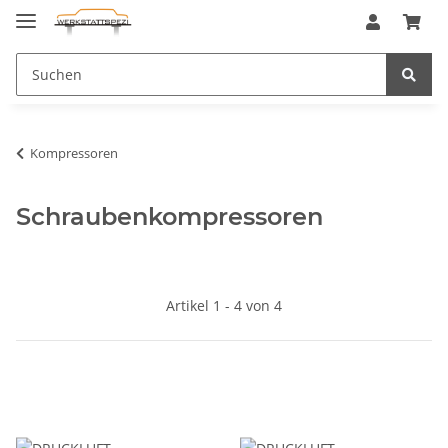
Kompressoren
Schraubenkompressoren
Artikel 1 - 4 von 4