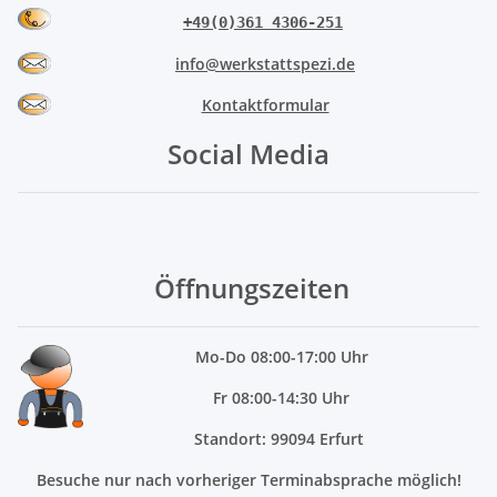
+49(0)361 4306-251
info@werkstattspezi.de
Kontaktformular
Social Media
Öffnungszeiten
Mo
-Do 08:00-17:00 Uhr
Fr 08:00-14:30 Uhr
Standort: 99094 Erfurt
Besuche nur nach vorheriger Terminabsprache möglich!