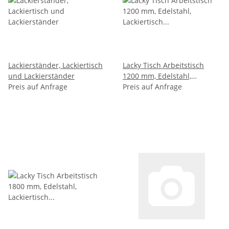
Lackierständer, Lackiertisch
Lacky Tisch Arbeitstisch
und Lackierständer
1200 mm, Edelstahl,
Preis auf Anfrage
Lackiertisch und
Preis auf Anfrage
Lackierständer