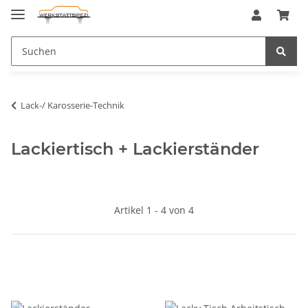
Lack-/ Karosserie-Technik
Lackiertisch + Lackierständer
Artikel 1 - 4 von 4