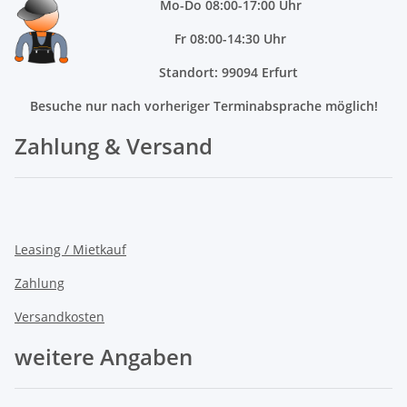
Mo
-Do 08:00-17:00 Uhr
Fr 08:00-14:30 Uhr
Standort: 99094 Erfurt
Besuche nur nach vorheriger Terminabsprache möglich!
Zahlung & Versand
Leasing / Mietkauf
Zahlung
Versandkosten
weitere Angaben