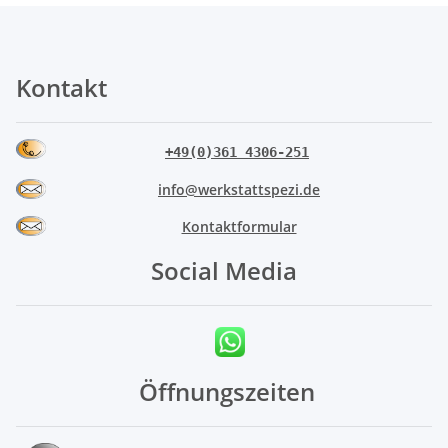
Kontakt
+49(0)361 4306-251
info@werkstattspezi.de
Kontaktformular
Social Media
Öffnungszeiten