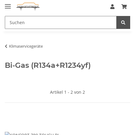
Klimaservicegeräte
Bi-Gas (R134a+R1234yf)
Artikel 1 - 2 von 2