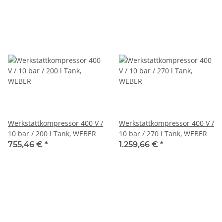
Werkstattkompressor 400 V /
Werkstattkompressor 400 V /
10 bar / 200 l Tank, WEBER
10 bar / 270 l Tank, WEBER
755,46 €
*
1.259,66 €
*