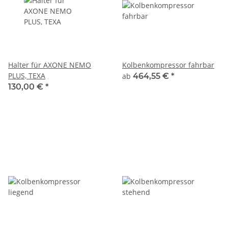
Halter für AXONE NEMO
Kolbenkompressor fahrbar
PLUS, TEXA
ab
464,55 €
*
130,00 €
*