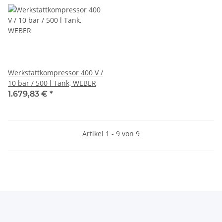
Werkstattkompressor 400 V /
10 bar / 500 l Tank, WEBER
1.679,83 €
*
Artikel 1 - 9 von 9