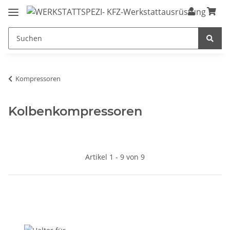
Kompressoren
Kolbenkompressoren
Artikel 1 - 9 von 9