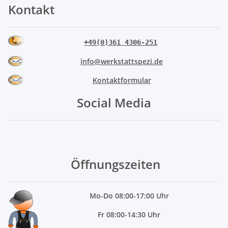
Kontakt
+49(0)361 4306-251
info@werkstattspezi.de
Kontaktformular
Social Media
Öffnungszeiten
Mo
-Do 08:00-17:00 Uhr
Fr 08:00-14:30 Uhr