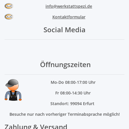
info@werkstattspezi.de
Kontaktformular
Social Media
Öffnungszeiten
Mo
-Do 08:00-17:00 Uhr
Fr 08:00-14:30 Uhr
Standort: 99094 Erfurt
Besuche nur nach vorheriger Terminabsprache möglich!
Zahlung & Versand