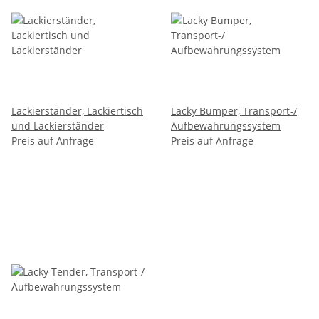
Lackierständer, Lackiertisch
Lacky Bumper, Transport-/
und Lackierständer
Aufbewahrungssystem
Preis auf Anfrage
Preis auf Anfrage