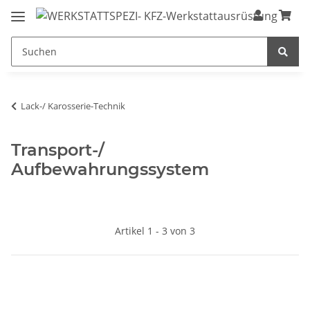
Lack-/ Karosserie-Technik
Transport-/
Aufbewahrungssystem
Artikel 1 - 3 von 3