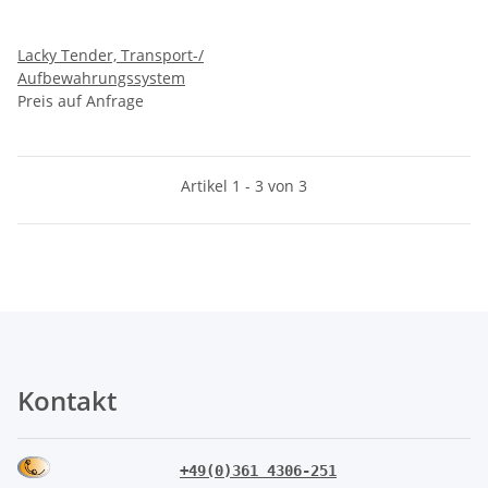
Lacky Tender, Transport-/
Aufbewahrungssystem
Preis auf Anfrage
Artikel 1 - 3 von 3
Kontakt
+49(0)361 4306-251