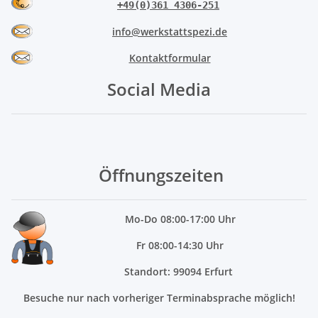
+49(0)361 4306-251
info@werkstattspezi.de
Kontaktformular
Social Media
Öffnungszeiten
Mo
-Do 08:00-17:00 Uhr
Fr 08:00-14:30 Uhr
Standort: 99094 Erfurt
Besuche nur nach vorheriger Terminabsprache möglich!