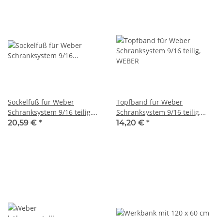
Sockelfuß für Weber
Topfband für Weber
Schranksystem 9/16 teilig,
Schranksystem 9/16 teilig,
WEBER
WEBER
20,59 €
*
14,20 €
*