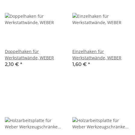
Doppelhaken für
Einzelhaken für
Werkstattwände, WEBER
Werkstattwände, WEBER
2,10 €
*
1,60 €
*