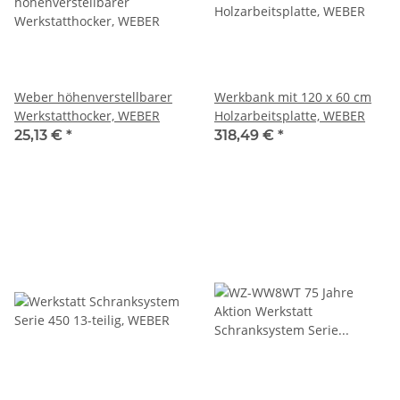
Weber höhenverstellbarer
Werkbank mit 120 x 60 cm
Werkstatthocker, WEBER
Holzarbeitsplatte, WEBER
25,13 €
*
318,49 €
*