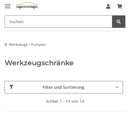
Werkzeuge / Pumpen
Werkzeugschränke
Filter und Sortierung
Artikel 1 - 14 von 14