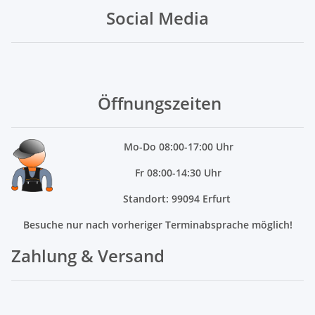
Social Media
Öffnungszeiten
Mo
-Do 08:00-17:00 Uhr
Fr 08:00-14:30 Uhr
Standort: 99094 Erfurt
Besuche nur nach vorheriger Terminabsprache möglich!
Zahlung & Versand