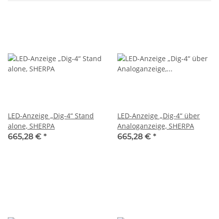
LED-Anzeige „Dig-4“ Stand
LED-Anzeige „Dig-4“ über
alone, SHERPA
Analoganzeige, SHERPA
665,28 €
*
665,28 €
*