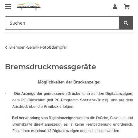
Bremsen-Gelenke-Stoßdämpfer
Bremsdruckmessgeräte
Möglichkeiten der Druckanzeige:
·
Die Anzeige der gemessenen Drücke
kann auf den
Digitalanzeigen
,
dem PC-Bildschirm (mit PC-Programm
Sherlane-Truck
)
und auf dem
Ausdruck über die
Printbox
erfolgen.
·
Bei Verwendung von Digitalanzeigen
werden die Drücke, Gewichte und
Bremskräfte direkt angezeigt, es ist keine Fernbedienung erforderlich.
Es können
maximal 12 Digitalanzeigen
angeschlossen werden