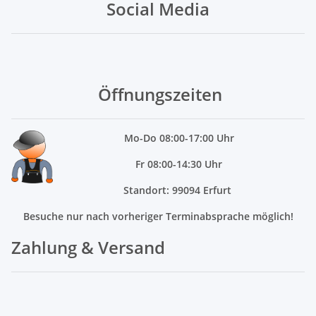
Social Media
Öffnungszeiten
Mo
-Do 08:00-17:00 Uhr
Fr 08:00-14:30 Uhr
Standort: 99094 Erfurt
Besuche nur nach vorheriger Terminabsprache möglich!
Zahlung & Versand