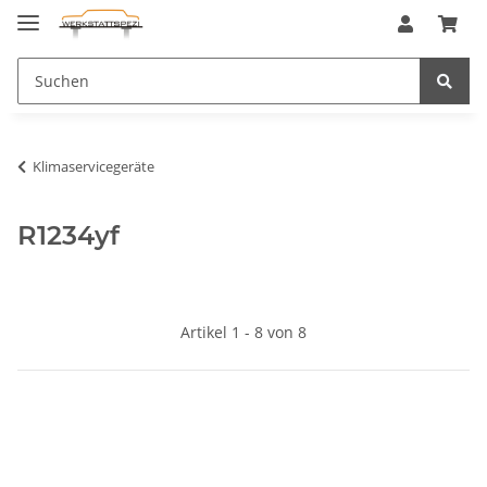
Klimaservicegeräte
R1234yf
Artikel 1 - 8 von 8