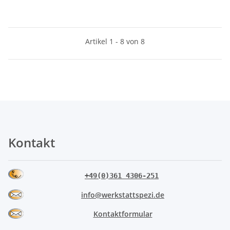
Artikel 1 - 8 von 8
Kontakt
+49(0)361 4306-251
info@werkstattspezi.de
Kontaktformular