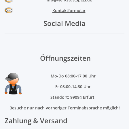
Kontaktformular
Social Media
Öffnungszeiten
Mo
-Do 08:00-17:00 Uhr
Fr 08:00-14:30 Uhr
Standort: 99094 Erfurt
Besuche nur nach vorheriger Terminabsprache möglich!
Zahlung & Versand