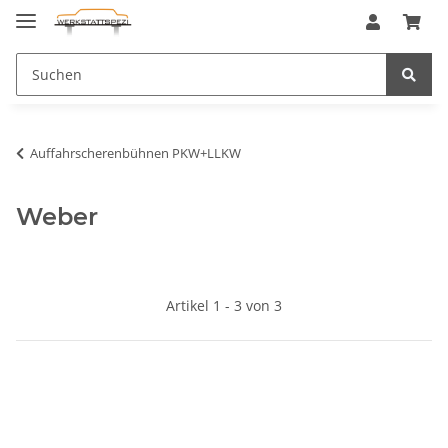
Auffahrscherenbühnen PKW+LLKW
Weber
Artikel 1 - 3 von 3