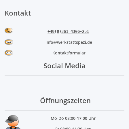
Kontakt
+49(0)361 4306-251
info@werkstattspezi.de
Kontaktformular
Social Media
Öffnungszeiten
Mo
-Do 08:00-17:00 Uhr
Fr 08:00-14:30 Uhr