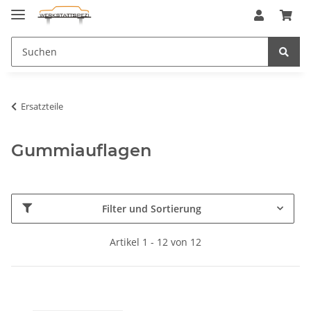
Ersatzteile
Gummiauflagen
Filter und Sortierung
Artikel 1 - 12 von 12