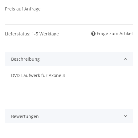
Preis auf Anfrage
Frage zum Artikel
Lieferstatus: 1-5 Werktage
Beschreibung
DVD-Laufwerk für Axone 4
Bewertungen