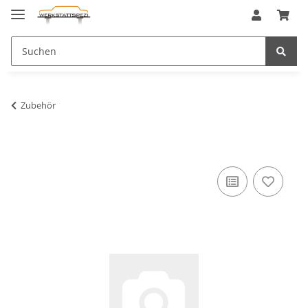
Zubehör