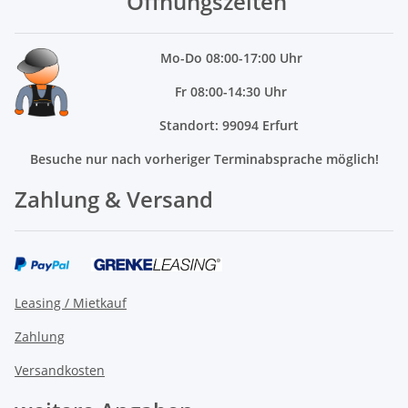
Öffnungszeiten
Mo
-Do 08:00-17:00 Uhr
Fr 08:00-14:30 Uhr
Standort: 99094 Erfurt
Besuche nur nach vorheriger Terminabsprache möglich!
Zahlung & Versand
Leasing / Mietkauf
Zahlung
Versandkosten