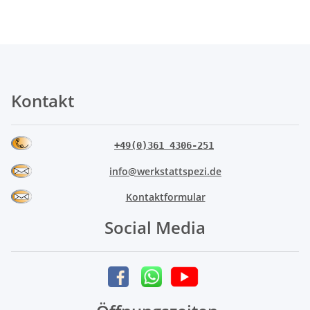
Kontakt
+49(0)361 4306-251
info@werkstattspezi.de
Kontaktformular
Social Media