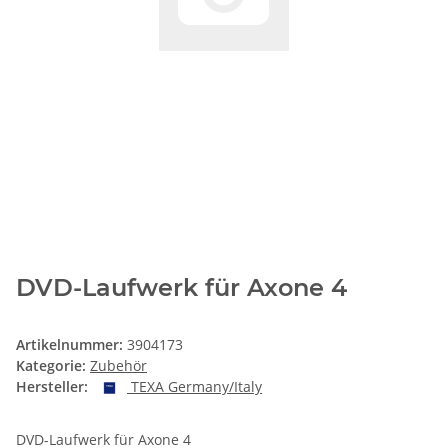
DVD-Laufwerk für Axone 4
Artikelnummer:
3904173
Kategorie:
Zubehör
Hersteller:
TEXA Germany/Italy
DVD-Laufwerk für Axone 4