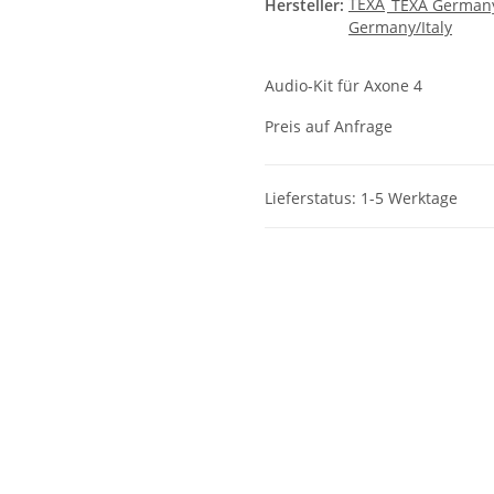
Hersteller:
TEXA Germany
Audio-Kit für Axone 4
Preis auf Anfrage
Lieferstatus: 1-5 Werktage