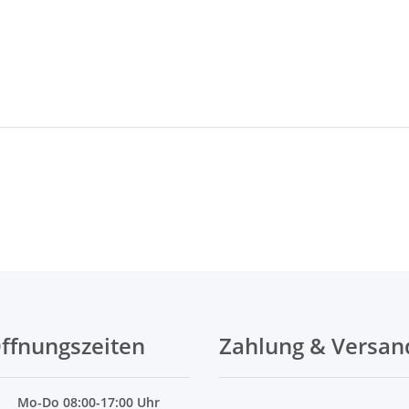
ffnungszeiten
Zahlung & Versan
Mo
-Do 08:00-17:00 Uhr