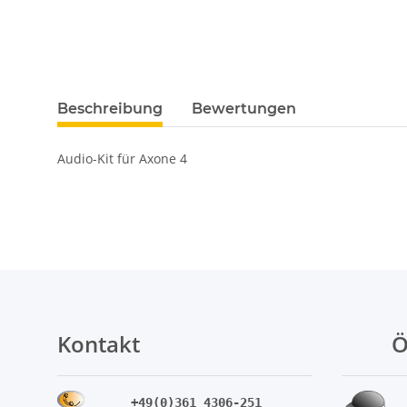
Beschreibung
Bewertungen
Audio-Kit für Axone 4
Kontakt
Ö
+49(0)361 4306-251