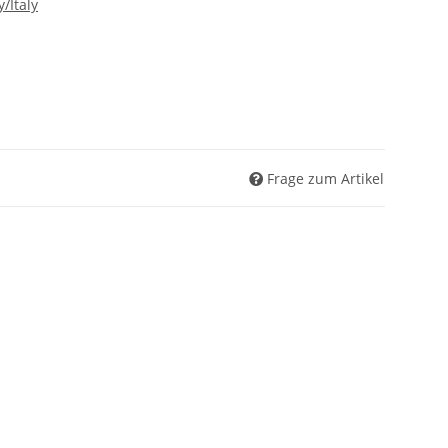
/Italy
Frage zum Artikel