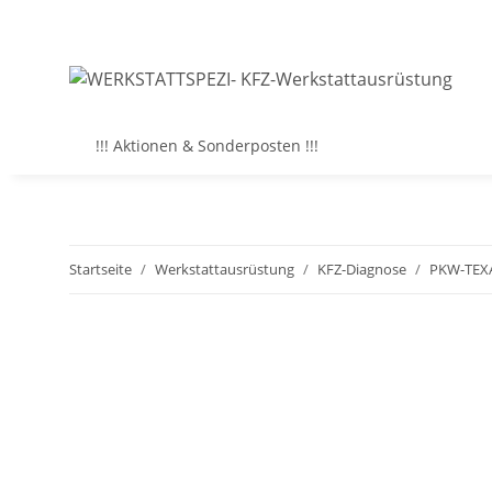
!!! Aktionen & Sonderposten !!!
Startseite
Werkstattausrüstung
KFZ-Diagnose
PKW-TEX