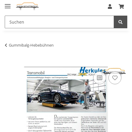
Gummibalg-Hebebühnen