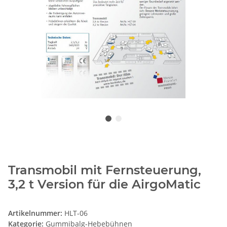
Transmobil mit Fernsteuerung,
3,2 t Version für die AirgoMatic
Artikelnummer:
HLT-06
Kategorie:
Gummibalg-Hebebühnen