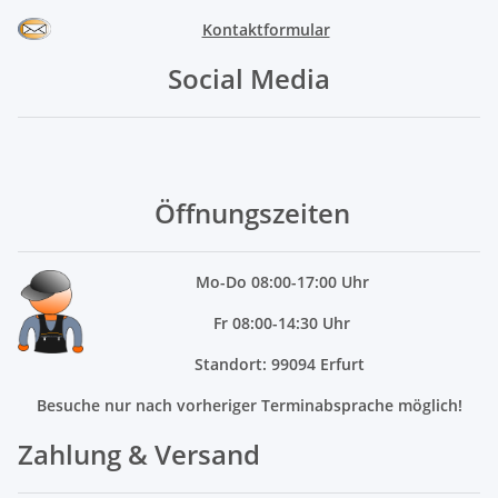
Kontaktformular
Social Media
Öffnungszeiten
Mo
-Do 08:00-17:00 Uhr
Fr 08:00-14:30 Uhr
Standort: 99094 Erfurt
Besuche nur nach vorheriger Terminabsprache möglich!
Zahlung & Versand