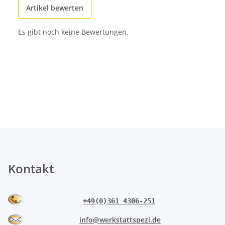
Artikel bewerten
Es gibt noch keine Bewertungen.
Kontakt
+49(0)361 4306-251
info@werkstattspezi.de