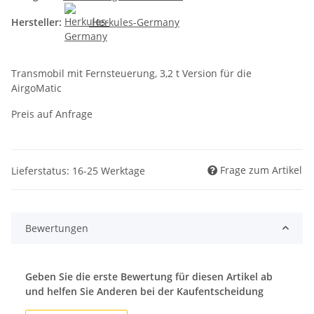
Hersteller:
Herkules-Germany
Transmobil mit Fernsteuerung, 3,2 t Version für die
AirgoMatic
Preis auf Anfrage
Frage zum Artikel
Lieferstatus: 16-25 Werktage
Bewertungen
Geben Sie die erste Bewertung für diesen Artikel ab
und helfen Sie Anderen bei der Kaufentscheidung