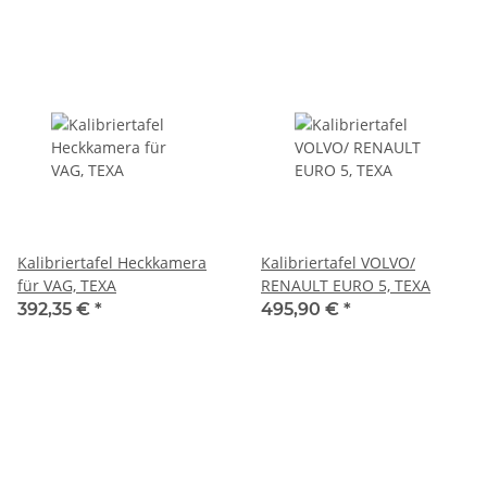
Kalibriertafel Heckkamera
Kalibriertafel VOLVO/
für VAG, TEXA
RENAULT EURO 5, TEXA
392,35 €
*
495,90 €
*