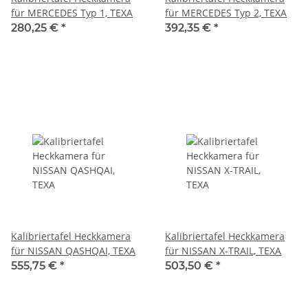
für MERCEDES Typ 1, TEXA
für MERCEDES Typ 2, TEXA
280,25 €
*
392,35 €
*
Kalibriertafel Heckkamera
Kalibriertafel Heckkamera
für NISSAN QASHQAI, TEXA
für NISSAN X-TRAIL, TEXA
555,75 €
*
503,50 €
*