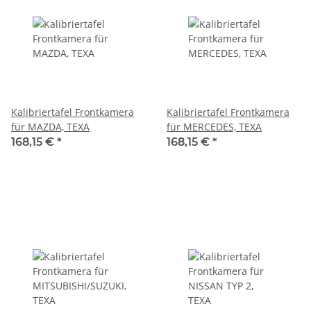
Kalibriertafel Frontkamera
Kalibriertafel Frontkamera
für MAZDA, TEXA
für MERCEDES, TEXA
168,15 €
*
168,15 €
*