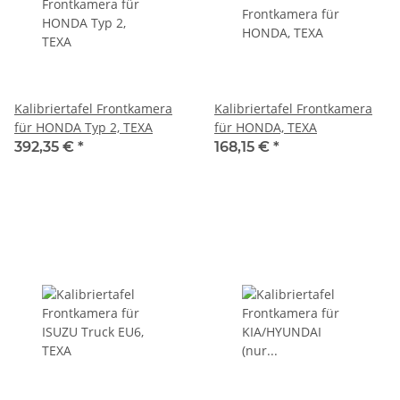
Kalibriertafel Frontkamera
Kalibriertafel Frontkamera
für HONDA Typ 2, TEXA
für HONDA, TEXA
392,35 €
*
168,15 €
*