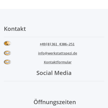
Kontakt
+49(0)361 4306-251
info@werkstattspezi.de
Kontaktformular
Social Media
Öffnungszeiten