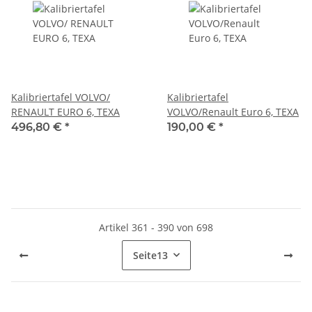
Kalibriertafel VOLVO/
Kalibriertafel
RENAULT EURO 6, TEXA
VOLVO/Renault Euro 6, TEXA
496,80 €
*
190,00 €
*
Artikel 361 - 390 von 698
Seite
13