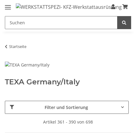
Startseite
TEXA Germany/Italy
Filter und Sortierung
Artikel 361 - 390 von 698