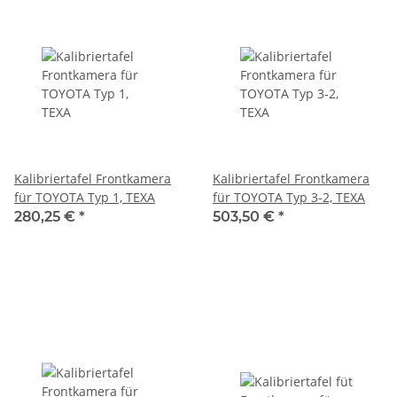
Kalibriertafel Frontkamera
Kalibriertafel Frontkamera
für TOYOTA Typ 1, TEXA
für TOYOTA Typ 3-2, TEXA
280,25 €
*
503,50 €
*