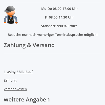
Mo
-Do 08:00-17:00 Uhr
Fr 08:00-14:30 Uhr
Standort: 99094 Erfurt
Besuche nur nach vorheriger Terminabsprache möglich!
Zahlung & Versand
Leasing / Mietkauf
Zahlung
Versandkosten
weitere Angaben