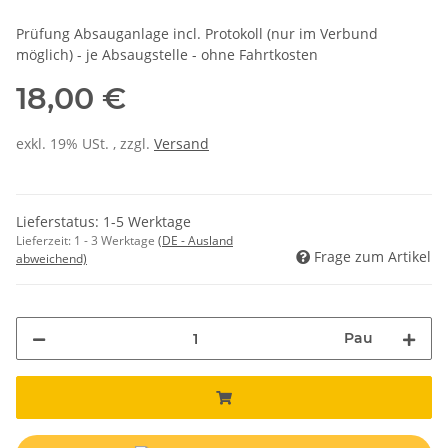
Prüfung Absauganlage incl. Protokoll (nur im Verbund
möglich) - je Absaugstelle - ohne Fahrtkosten
18,00 €
exkl. 19% USt. , zzgl.
Versand
Lieferstatus: 1-5 Werktage
Lieferzeit:
1 - 3 Werktage
(DE - Ausland
Frage zum Artikel
abweichend)
Pau