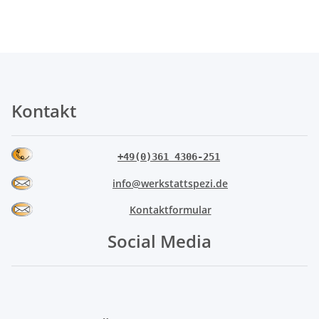
Kontakt
+49(0)361 4306-251
info@werkstattspezi.de
Kontaktformular
Social Media