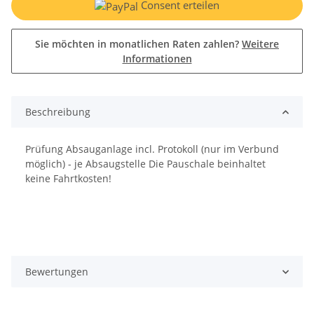
Consent erteilen
Sie möchten in monatlichen Raten zahlen?
Weitere
Informationen
Beschreibung
Prüfung Absauganlage incl. Protokoll (nur im Verbund
möglich) - je Absaugstelle Die Pauschale beinhaltet
keine Fahrtkosten!
Bewertungen