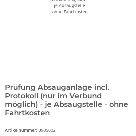
Prüfung Absauganlage incl.
Protokoll (nur im Verbund
möglich) - je Absaugstelle - ohne
Fahrtkosten
Artikelnummer:
0905002