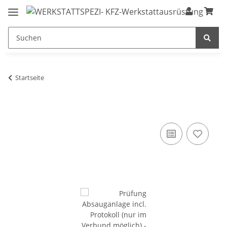
Startseite