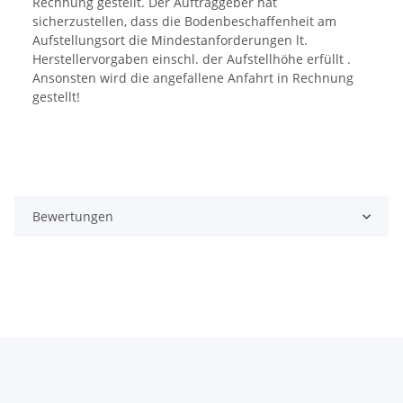
Rechnung gestellt. Der Auftraggeber hat
sicherzustellen, dass die Bodenbeschaffenheit am
Aufstellungsort die Mindestanforderungen lt.
Herstellervorgaben einschl. der Aufstellhöhe erfüllt .
Ansonsten wird die angefallene Anfahrt in Rechnung
gestellt!
Bewertungen