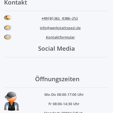
Kontakt
+49(0)361 4306-251
info@werkstattspezi.de
Kontaktformular
Social Media
Öffnungszeiten
Mo
-Do 08:00-17:00 Uhr
Fr 08:00-14:30 Uhr