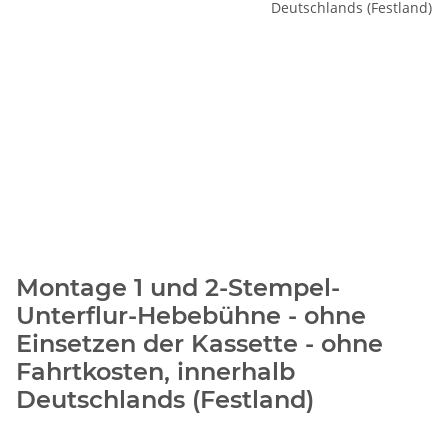
Montage 1 und 2-Stempel-
Unterflur-Hebebühne - ohne
Einsetzen der Kassette - ohne
Fahrtkosten, innerhalb
Deutschlands (Festland)