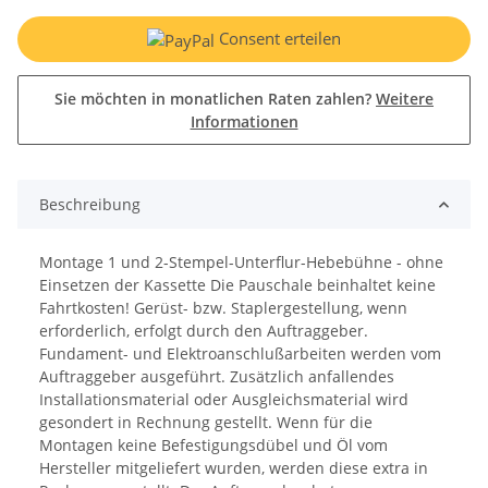
Consent erteilen
Sie möchten in monatlichen Raten zahlen?
Weitere
Informationen
Beschreibung
Montage 1 und 2-Stempel-Unterflur-Hebebühne - ohne
Einsetzen der Kassette Die Pauschale beinhaltet keine
Fahrtkosten! Gerüst- bzw. Staplergestellung, wenn
erforderlich, erfolgt durch den Auftraggeber.
Fundament- und Elektroanschlußarbeiten werden vom
Auftraggeber ausgeführt. Zusätzlich anfallendes
Installationsmaterial oder Ausgleichsmaterial wird
gesondert in Rechnung gestellt. Wenn für die
Montagen keine Befestigungsdübel und Öl vom
Hersteller mitgeliefert wurden, werden diese extra in