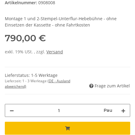
Artikelnummer:
0908008
Montage 1 und 2-Stempel-Unterflur-Hebebühne - ohne
Einsetzen der Kassette - ohne Fahrtkosten
790,00 €
exkl. 19% USt. , zzgl.
Versand
Lieferstatus: 1-5 Werktage
Lieferzeit:
1 - 3 Werktage
(DE - Ausland
Frage zum Artikel
abweichend)
Pau