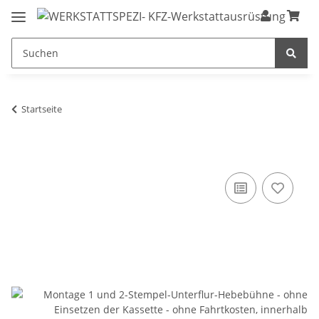
Startseite