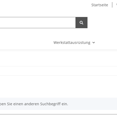
Startseite
Werkstattausrüstung
ben Sie einen anderen Suchbegriff ein.