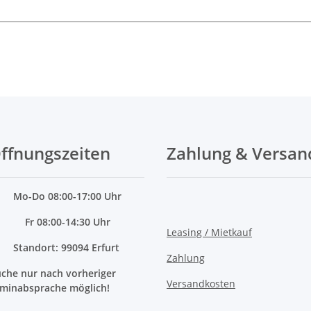
ffnungszeiten
Zahlung & Versan
Mo
-Do 08:00-17:00 Uhr
Fr 08:00-14:30 Uhr
Leasing / Mietkauf
Standort: 99094 Erfurt
Zahlung
che nur nach vorheriger
Versandkosten
minabsprache möglich!