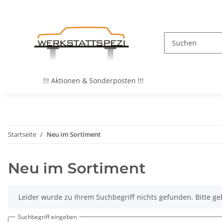
!!! Aktionen & Sonderposten !!!
Startseite
Neu im Sortiment
Neu im Sortiment
x
Leider wurde zu Ihrem Suchbegriff nichts gefunden. Bitte ge
Suchbegriff eingeben