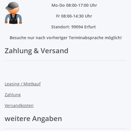
Mo
-Do 08:00-17:00 Uhr
Fr 08:00-14:30 Uhr
Standort: 99094 Erfurt
Besuche nur nach vorheriger Terminabsprache möglich!
Zahlung & Versand
Leasing / Mietkauf
Zahlung
Versandkosten
weitere Angaben