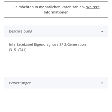
Sie möchten in monatlichen Raten zahlen?
Weitere
Informationen
Beschreibung
Interfacekabel Eigendiagnose ZF 2.Generation
(3151/T41)
Bewertungen