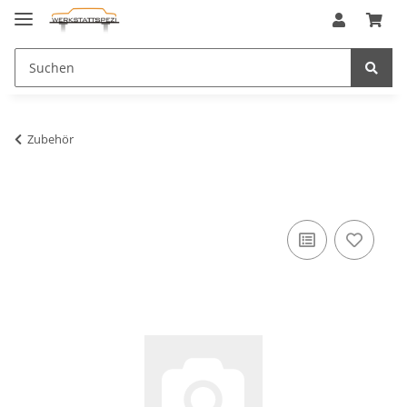
Zubehör