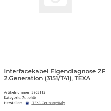
Interfacekabel Eigendiagnose ZF
2.Generation (3151/T41), TEXA
Artikelnummer:
3903112
Kategorie:
Zubehör
Hersteller:
TEXA Germany/Italy