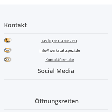
Kontakt
+49(0)361 4306-251
info@werkstattspezi.de
Kontaktformular
Social Media
Öffnungszeiten