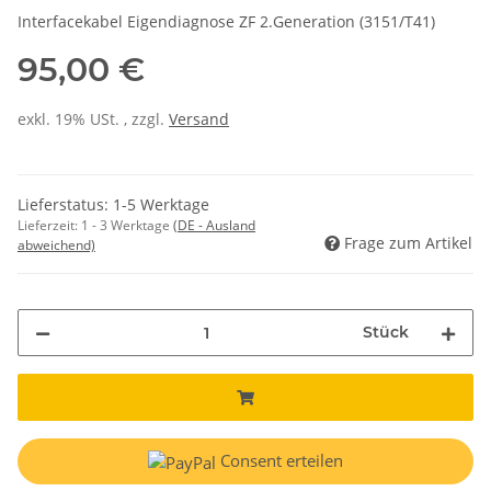
Interfacekabel Eigendiagnose ZF 2.Generation (3151/T41)
95,00 €
exkl. 19% USt. , zzgl.
Versand
Lieferstatus: 1-5 Werktage
Lieferzeit:
1 - 3 Werktage
(DE - Ausland
Frage zum Artikel
abweichend)
Stück
Consent erteilen