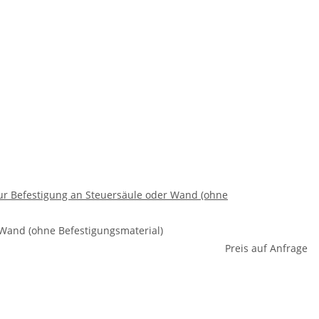
 zur Befestigung an Steuersäule oder Wand (ohne
 Wand (ohne Befestigungsmaterial)
Preis auf Anfrage