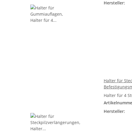
Hersteller:
Halter für St
Befestigungs
Halter für 4 
Artikelnumme
Hersteller: