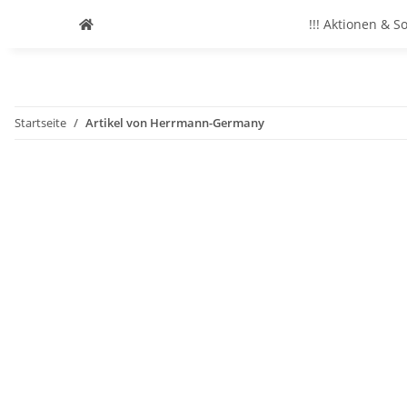
!!! Aktionen & S
Startseite
Artikel von Herrmann-Germany