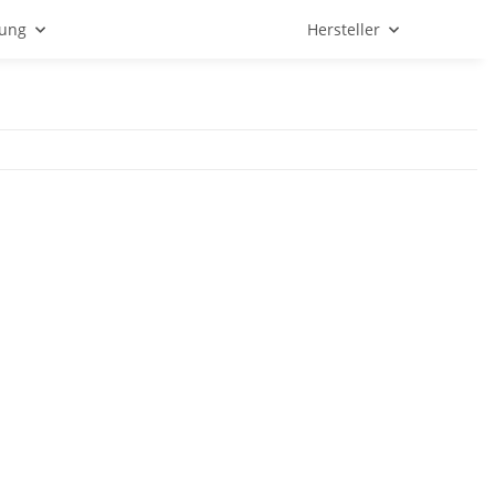
tung
Hersteller