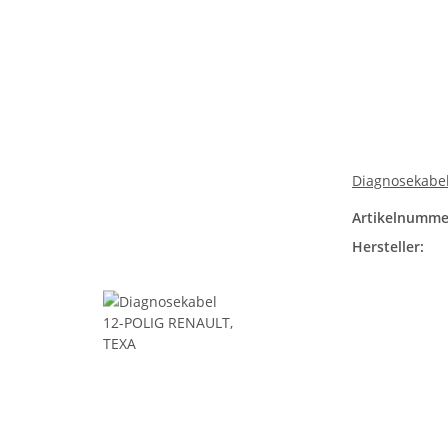
Diagnosekabe
Artikelnumme
Hersteller: