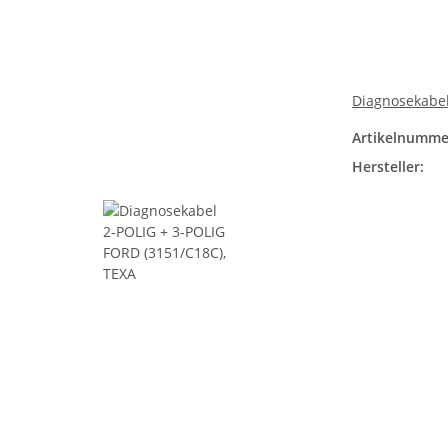
Diagnosekabel
Artikelnumme
Hersteller: