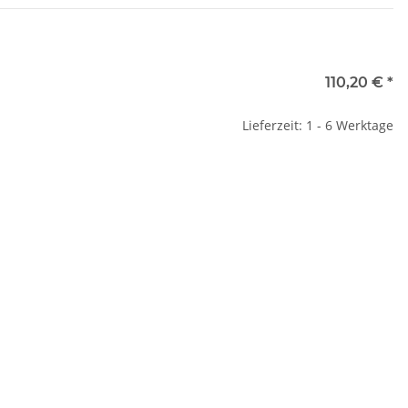
110,20 €
*
Lieferzeit: 1 - 6 Werktage