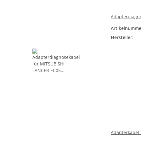
Adapterdiagno
Artikelnumme
Hersteller:
Adapterkabel 