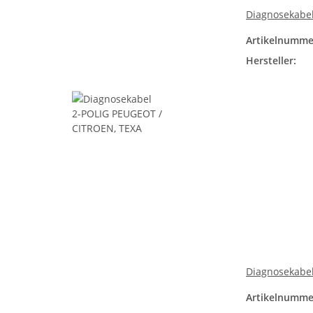
Diagnosekabe
Artikelnumme
Hersteller:
Diagnosekabe
Artikelnumme