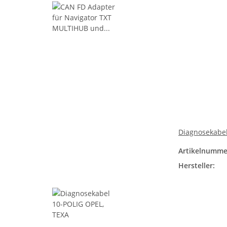
Diagnosekabel
Artikelnumme
Hersteller: