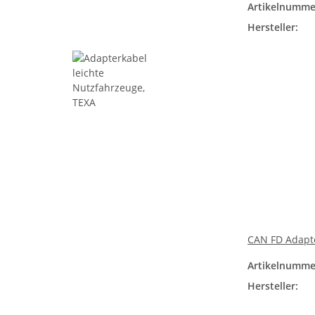
Artikelnumme
Hersteller:
CAN FD Adapte
Artikelnumme
Hersteller: