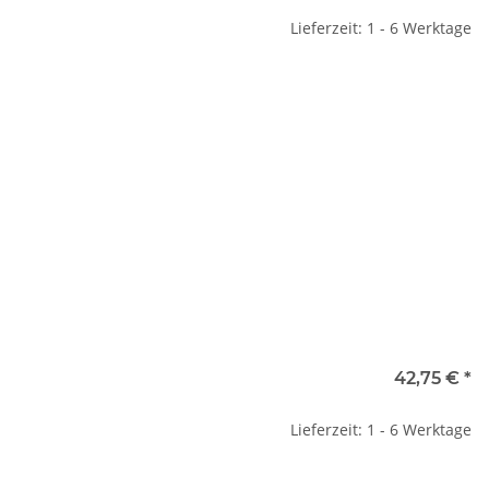
Lieferzeit: 1 - 6 Werktage
42,75 €
*
Lieferzeit: 1 - 6 Werktage