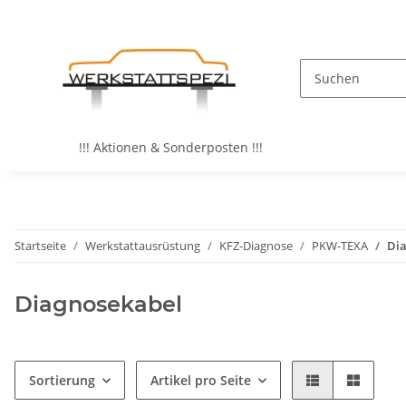
!!! Aktionen & Sonderposten !!!
Startseite
Werkstattausrüstung
KFZ-Diagnose
PKW-TEXA
Di
Diagnosekabel
Sortierung
Artikel pro Seite