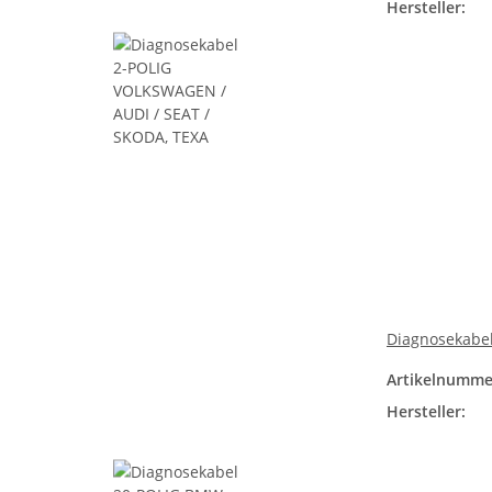
Hersteller:
Diagnosekabe
Artikelnumme
Hersteller: