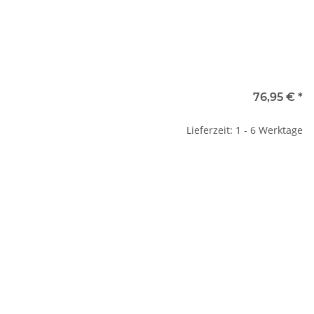
76,95 €
*
Lieferzeit: 1 - 6 Werktage