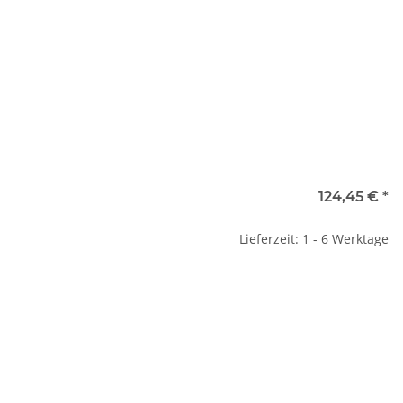
124,45 €
*
Lieferzeit: 1 - 6 Werktage